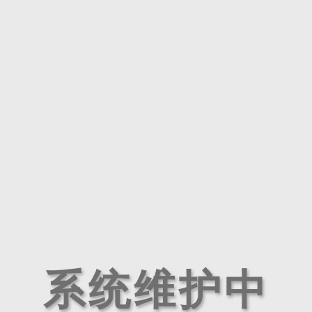
系统维护中